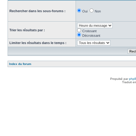
Rechercher dans les sous-forums :
Oui
Non
Trier les résultats par :
Croissant
Décroissant
Limiter les résultats dans le temps :
Index du forum
Propulsé par
php
Traduit e