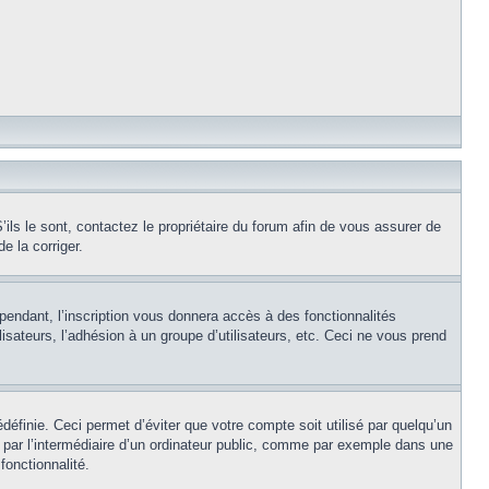
ils le sont, contactez le propriétaire du forum afin de vous assurer de
e la corriger.
pendant, l’inscription vous donnera accès à des fonctionnalités
isateurs, l’adhésion à un groupe d’utilisateurs, etc. Ceci ne vous prend
éfinie. Ceci permet d’éviter que votre compte soit utilisé par quelqu’un
par l’intermédiaire d’un ordinateur public, comme par exemple dans une
fonctionnalité.