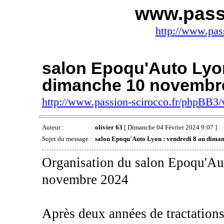
www.passi
http://www.pas
salon Epoqu'Auto Lyon
dimanche 10 novembr
http://www.passion-scirocco.fr/phpBB3
Auteur :
olivier 63
[ Dimanche 04 Février 2024 9:07 ]
Sujet du message :
salon Epoqu'Auto Lyon : vendredi 8 au dima
Organisation du salon Epoqu'Au
novembre 2024
Après deux années de tractations