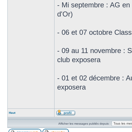
- Mi septembre : AG en
d'Or)
- 06 et 07 octobre Class
- 09 au 11 novembre : 
club exposera
- 01 et 02 décembre : A
exposera
Haut
Afficher les messages publiés depuis :