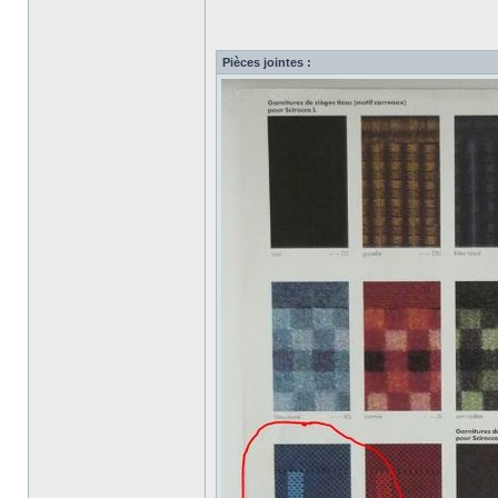
Pièces jointes :