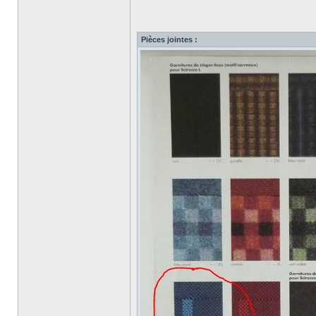
Pièces jointes :