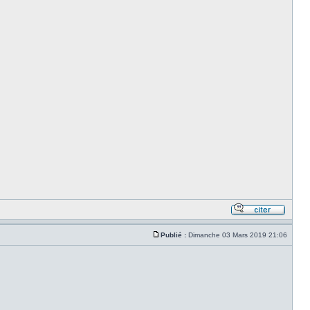
Publié :
Dimanche 03 Mars 2019 21:06