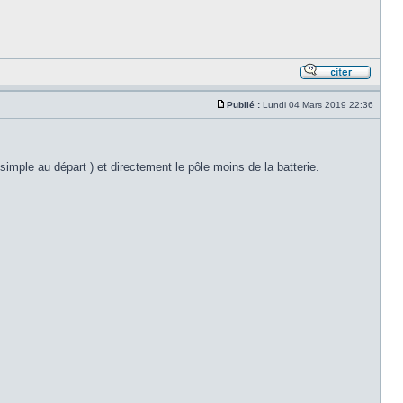
Publié :
Lundi 04 Mars 2019 22:36
simple au départ ) et directement le pôle moins de la batterie.