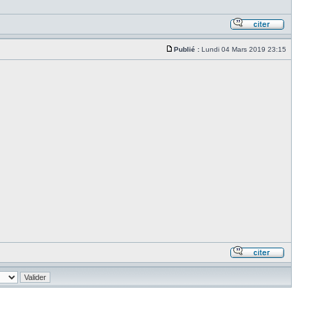
Publié :
Lundi 04 Mars 2019 23:15