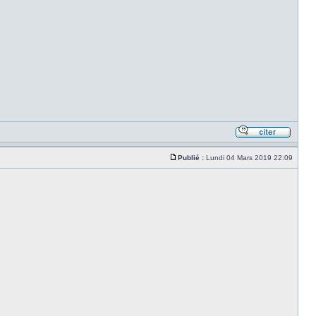
Publié :
Lundi 04 Mars 2019 22:09