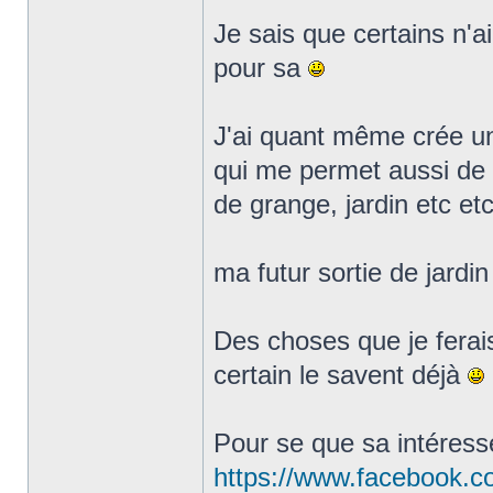
Je sais que certains n'
pour sa
J'ai quant même crée un
qui me permet aussi de 
de grange, jardin etc etc
ma futur sortie de jardin
Des choses que je ferais
certain le savent déjà
Pour se que sa intéresse 
https://www.facebook.