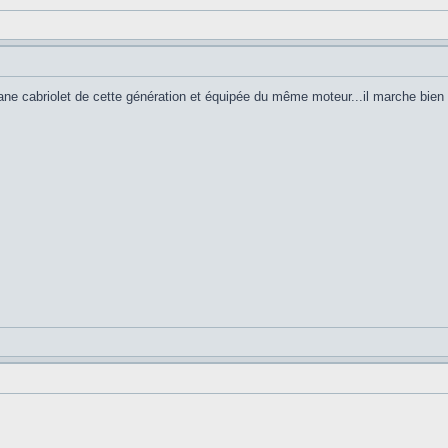
ane cabriolet de cette génération et équipée du même moteur...il marche bien