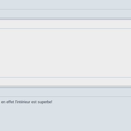
 en effet l'intérieur est superbe!