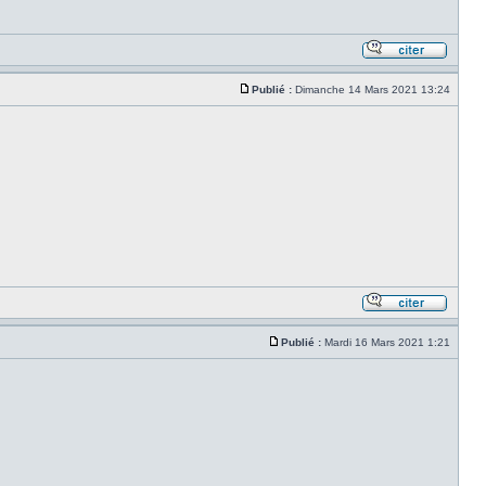
Publié :
Dimanche 14 Mars 2021 13:24
Publié :
Mardi 16 Mars 2021 1:21