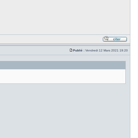
Publié :
Vendredi 12 Mars 2021 19:20