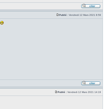
Publié :
Vendredi 12 Mars 2021 8:59
Publié :
Vendredi 12 Mars 2021 14:19