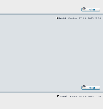
Publié :
Vendredi 27 Juin 2025 23:28
Publié :
Samedi 28 Juin 2025 16:26