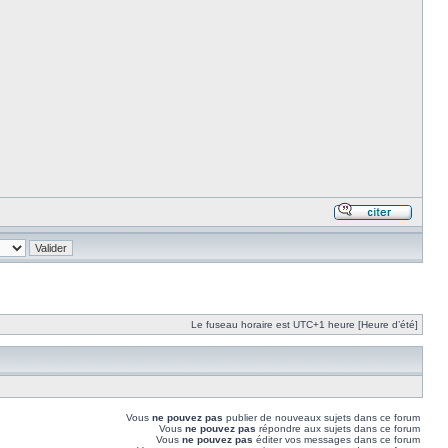
Le fuseau horaire est UTC+1 heure [Heure d’été]
Vous
ne pouvez pas
publier de nouveaux sujets dans ce forum
Vous
ne pouvez pas
répondre aux sujets dans ce forum
Vous
ne pouvez pas
éditer vos messages dans ce forum