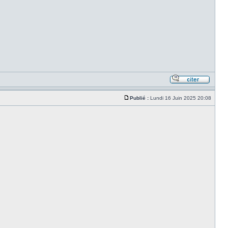
Publié :
Lundi 16 Juin 2025 20:08