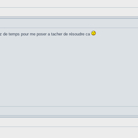
ssez de temps pour me poser a tacher de résoudre ca