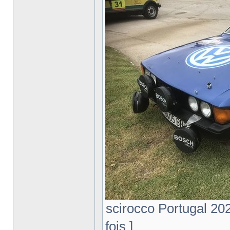
scirocco Portugal 202
fois ]