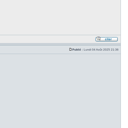
Publié :
Lundi 04 Août 2025 21:36