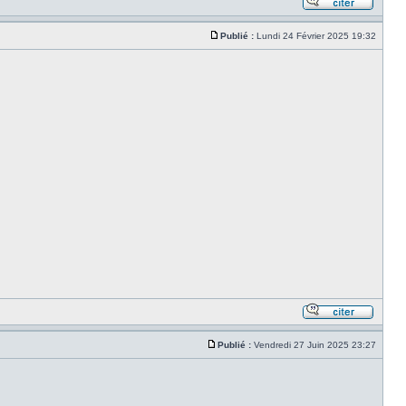
Publié :
Lundi 24 Février 2025 19:32
Publié :
Vendredi 27 Juin 2025 23:27