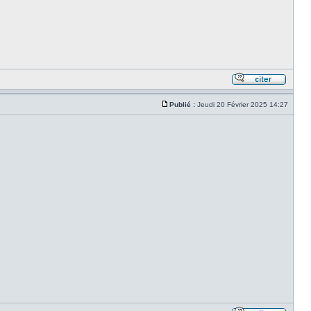
Publié :
Jeudi 20 Février 2025 14:27