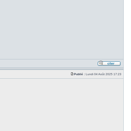
Publié :
Lundi 04 Août 2025 17:23