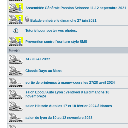
Assemblée Générale Passion Scirocco 11-12 septembre 2021
Balade en Isère le dimanche 27 juin 2021
Tutoriel pour poster vos photos.
Prévention contre l'écriture style SMS
Sujet(s)
AG 2024 Loiret
Classic Days au Mans
sortie de printemps à magny-cours les 27/28 avril 2024
salon Epoqu'Auto Lyon : vendredi 8 au dimanche 10
novembre24
salon Historic Auto les 17 et 18 février 2024 à Nantes
salon de lyon du 10 au 12 novembre 2023