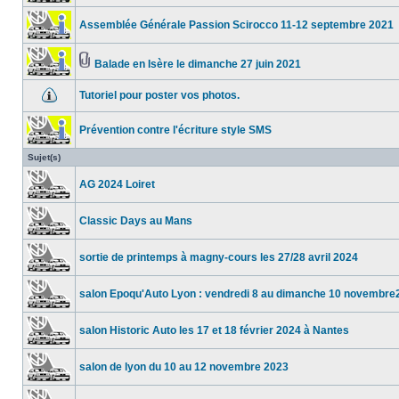
Assemblée Générale Passion Scirocco 11-12 septembre 2021
Balade en Isère le dimanche 27 juin 2021
Tutoriel pour poster vos photos.
Prévention contre l'écriture style SMS
Sujet(s)
AG 2024 Loiret
Classic Days au Mans
sortie de printemps à magny-cours les 27/28 avril 2024
salon Epoqu'Auto Lyon : vendredi 8 au dimanche 10 novembre
salon Historic Auto les 17 et 18 février 2024 à Nantes
salon de lyon du 10 au 12 novembre 2023