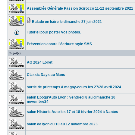
Assemblée Générale Passion Scirocco 11-12 septembre 2021
Balade en Isère le dimanche 27 juin 2021
Tutoriel pour poster vos photos.
Prévention contre l'écriture style SMS
Sujet(s)
AG 2024 Loiret
Classic Days au Mans
sortie de printemps à magny-cours les 27/28 avril 2024
salon Epoqu'Auto Lyon : vendredi 8 au dimanche 10
novembre24
salon Historic Auto les 17 et 18 février 2024 à Nantes
salon de lyon du 10 au 12 novembre 2023