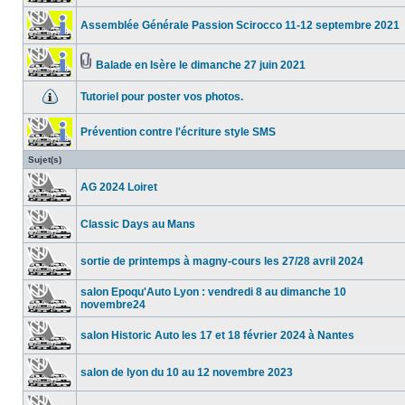
Assemblée Générale Passion Scirocco 11-12 septembre 2021
Balade en Isère le dimanche 27 juin 2021
Tutoriel pour poster vos photos.
Prévention contre l'écriture style SMS
Sujet(s)
AG 2024 Loiret
Classic Days au Mans
sortie de printemps à magny-cours les 27/28 avril 2024
salon Epoqu'Auto Lyon : vendredi 8 au dimanche 10
novembre24
salon Historic Auto les 17 et 18 février 2024 à Nantes
salon de lyon du 10 au 12 novembre 2023