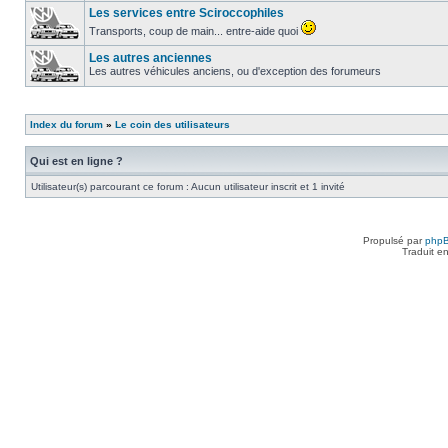
Les services entre Sciroccophiles
Transports, coup de main... entre-aide quoi
Les autres anciennes
Les autres véhicules anciens, ou d'exception des forumeurs
Index du forum
»
Le coin des utilisateurs
Qui est en ligne ?
Utilisateur(s) parcourant ce forum : Aucun utilisateur inscrit et 1 invité
Propulsé par
php
Traduit e