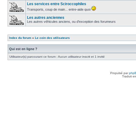
Les services entre Sciroccophiles
Transports, coup de main... entre-aide quoi
Les autres anciennes
Les autres véhicules anciens, ou d'exception des forumeurs
Index du forum
»
Le coin des utilisateurs
Qui est en ligne ?
Utilisateur(s) parcourant ce forum : Aucun utilisateur inscrit et 1 invité
Propulsé par
php
Traduit e