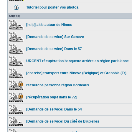
Tutoriel pour poster vos photos.
Sujet(s)
[help] aide autour de Nimes
[Demande de service] Sur Genève
[Demande de service] Dans le 57
URGENT récupération banquette arrière en région parisienne
[cherche] transport entre Ninove (Belgique) et Grenoble (Fr)
recherche personne région Bordeaux
[récupération objet dans le 72]
[Demande de service] Dans le 54
[Demande de service] Du côté de Bruxelles