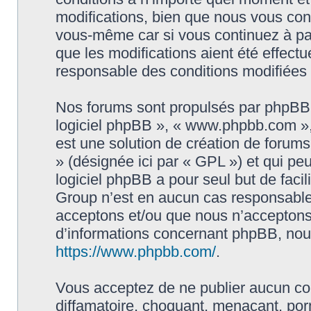
modifications, bien que nous vous cons
vous-même car si vous continuez à par
que les modifications aient été effect
responsable des conditions modifiées 
Nos forums sont propulsés par phpBB (d
logiciel phpBB », « www.phpbb.com »
est une solution de création de forum
» (désignée ici par « GPL ») et qui pe
logiciel phpBB a pour seul but de facil
Group n’est en aucun cas responsable
acceptons et/ou que nous n’acceptons 
d’informations concernant phpBB, nous
https://www.phpbb.com/
.
Vous acceptez de ne publier aucun con
diffamatoire, choquant, menaçant, porn