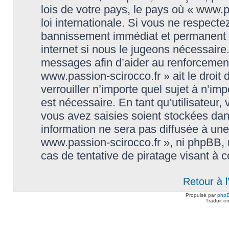
lois de votre pays, le pays où « www.p
loi internationale. Si vous ne respect
bannissement immédiat et permanent et
internet si nous le jugeons nécessaire
messages afin d’aider au renforcement
www.passion-scirocco.fr » ait le droit 
verrouiller n’importe quel sujet à n’i
est nécessaire. En tant qu’utilisateur
vous avez saisies soient stockées da
information ne sera pas diffusée à une
www.passion-scirocco.fr », ni phpBB,
cas de tentative de piratage visant à
Retour à 
Propulsé par
php
Traduit e