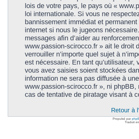
lois de votre pays, le pays où « www.p
loi internationale. Si vous ne respect
bannissement immédiat et permanent et
internet si nous le jugeons nécessaire
messages afin d’aider au renforcement
www.passion-scirocco.fr » ait le droit 
verrouiller n’importe quel sujet à n’i
est nécessaire. En tant qu’utilisateur
vous avez saisies soient stockées da
information ne sera pas diffusée à une
www.passion-scirocco.fr », ni phpBB,
cas de tentative de piratage visant à
Retour à 
Propulsé par
php
Traduit e