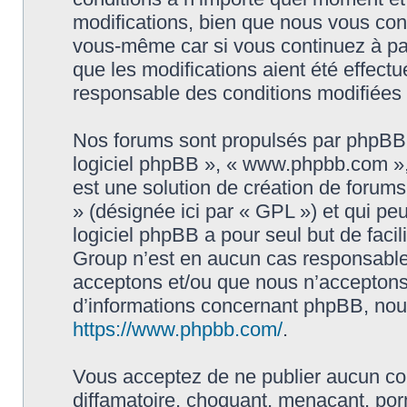
modifications, bien que nous vous cons
vous-même car si vous continuez à par
que les modifications aient été effect
responsable des conditions modifiées 
Nos forums sont propulsés par phpBB (d
logiciel phpBB », « www.phpbb.com »
est une solution de création de forum
» (désignée ici par « GPL ») et qui pe
logiciel phpBB a pour seul but de facil
Group n’est en aucun cas responsable
acceptons et/ou que nous n’acceptons 
d’informations concernant phpBB, nous
https://www.phpbb.com/
.
Vous acceptez de ne publier aucun con
diffamatoire, choquant, menaçant, porn