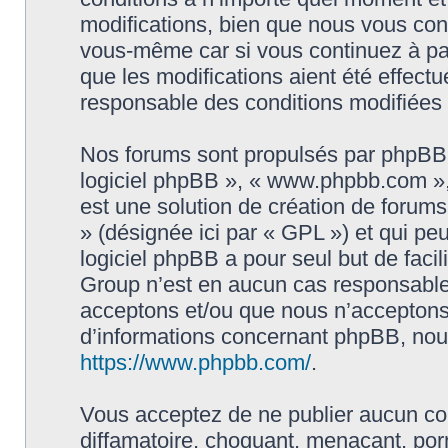
modifications, bien que nous vous cons
vous-même car si vous continuez à par
que les modifications aient été effect
responsable des conditions modifiées 
Nos forums sont propulsés par phpBB (d
logiciel phpBB », « www.phpbb.com »
est une solution de création de forum
» (désignée ici par « GPL ») et qui pe
logiciel phpBB a pour seul but de facil
Group n’est en aucun cas responsable
acceptons et/ou que nous n’acceptons 
d’informations concernant phpBB, nous
https://www.phpbb.com/
.
Vous acceptez de ne publier aucun con
diffamatoire, choquant, menaçant, porn