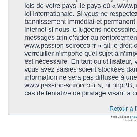
lois de votre pays, le pays où « www.p
loi internationale. Si vous ne respect
bannissement immédiat et permanent et
internet si nous le jugeons nécessaire
messages afin d’aider au renforcement
www.passion-scirocco.fr » ait le droit 
verrouiller n’importe quel sujet à n’i
est nécessaire. En tant qu’utilisateur
vous avez saisies soient stockées da
information ne sera pas diffusée à une
www.passion-scirocco.fr », ni phpBB,
cas de tentative de piratage visant à
Retour à 
Propulsé par
php
Traduit e