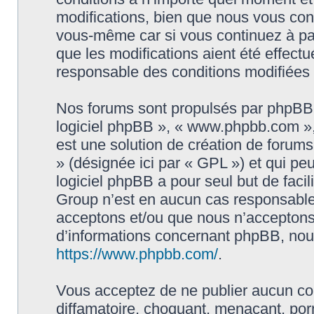
modifications, bien que nous vous cons
vous-même car si vous continuez à par
que les modifications aient été effect
responsable des conditions modifiées 
Nos forums sont propulsés par phpBB (d
logiciel phpBB », « www.phpbb.com »
est une solution de création de forum
» (désignée ici par « GPL ») et qui pe
logiciel phpBB a pour seul but de facil
Group n’est en aucun cas responsable
acceptons et/ou que nous n’acceptons 
d’informations concernant phpBB, nous
https://www.phpbb.com/
.
Vous acceptez de ne publier aucun con
diffamatoire, choquant, menaçant, porn