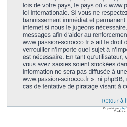
lois de votre pays, le pays où « www.p
loi internationale. Si vous ne respect
bannissement immédiat et permanent et
internet si nous le jugeons nécessaire
messages afin d’aider au renforcement
www.passion-scirocco.fr » ait le droit 
verrouiller n’importe quel sujet à n’i
est nécessaire. En tant qu’utilisateur
vous avez saisies soient stockées da
information ne sera pas diffusée à une
www.passion-scirocco.fr », ni phpBB,
cas de tentative de piratage visant à
Retour à 
Propulsé par
php
Traduit e