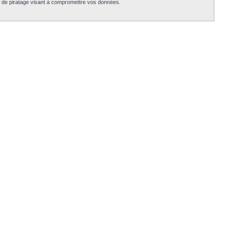
e de piratage visant à compromettre vos données.