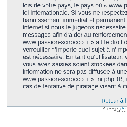
lois de votre pays, le pays où « www.p
loi internationale. Si vous ne respect
bannissement immédiat et permanent et
internet si nous le jugeons nécessaire
messages afin d’aider au renforcement
www.passion-scirocco.fr » ait le droit 
verrouiller n’importe quel sujet à n’i
est nécessaire. En tant qu’utilisateur
vous avez saisies soient stockées da
information ne sera pas diffusée à une
www.passion-scirocco.fr », ni phpBB,
cas de tentative de piratage visant à
Retour à 
Propulsé par
php
Traduit e