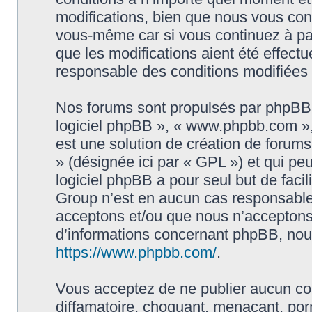
modifications, bien que nous vous cons
vous-même car si vous continuez à par
que les modifications aient été effect
responsable des conditions modifiées 
Nos forums sont propulsés par phpBB (d
logiciel phpBB », « www.phpbb.com »
est une solution de création de forum
» (désignée ici par « GPL ») et qui pe
logiciel phpBB a pour seul but de facil
Group n’est en aucun cas responsable
acceptons et/ou que nous n’acceptons 
d’informations concernant phpBB, nous
https://www.phpbb.com/
.
Vous acceptez de ne publier aucun con
diffamatoire, choquant, menaçant, porn