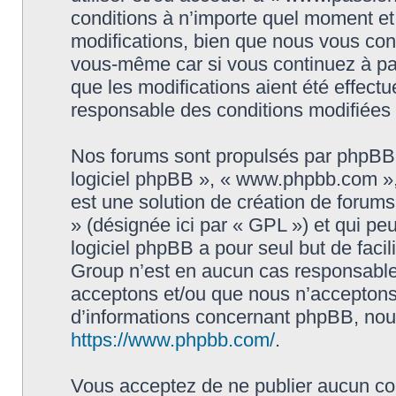
conditions à n’importe quel moment e
modifications, bien que nous vous cons
vous-même car si vous continuez à par
que les modifications aient été effect
responsable des conditions modifiées 
Nos forums sont propulsés par phpBB (d
logiciel phpBB », « www.phpbb.com »
est une solution de création de forum
» (désignée ici par « GPL ») et qui pe
logiciel phpBB a pour seul but de facil
Group n’est en aucun cas responsable
acceptons et/ou que nous n’acceptons 
d’informations concernant phpBB, nous
https://www.phpbb.com/
.
Vous acceptez de ne publier aucun con