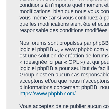
conditions à n’importe quel moment e
modifications, bien que nous vous cons
vous-même car si vous continuez à par
que les modifications aient été effect
responsable des conditions modifiées 
Nos forums sont propulsés par phpBB (d
logiciel phpBB », « www.phpbb.com »
est une solution de création de forum
» (désignée ici par « GPL ») et qui pe
logiciel phpBB a pour seul but de facil
Group n’est en aucun cas responsable
acceptons et/ou que nous n’acceptons 
d’informations concernant phpBB, nous
https://www.phpbb.com/
.
Vous acceptez de ne publier aucun con