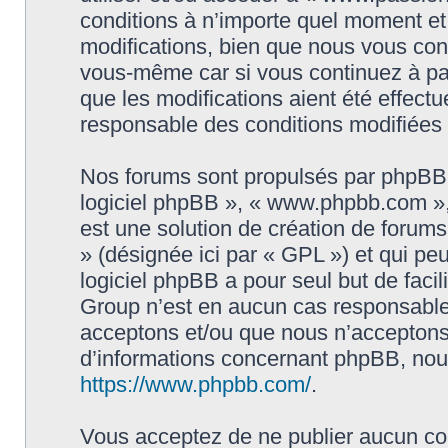
conditions à n’importe quel moment e
modifications, bien que nous vous cons
vous-même car si vous continuez à par
que les modifications aient été effect
responsable des conditions modifiées 
Nos forums sont propulsés par phpBB (d
logiciel phpBB », « www.phpbb.com »
est une solution de création de forum
» (désignée ici par « GPL ») et qui pe
logiciel phpBB a pour seul but de facil
Group n’est en aucun cas responsable
acceptons et/ou que nous n’acceptons 
d’informations concernant phpBB, nous
https://www.phpbb.com/
.
Vous acceptez de ne publier aucun con