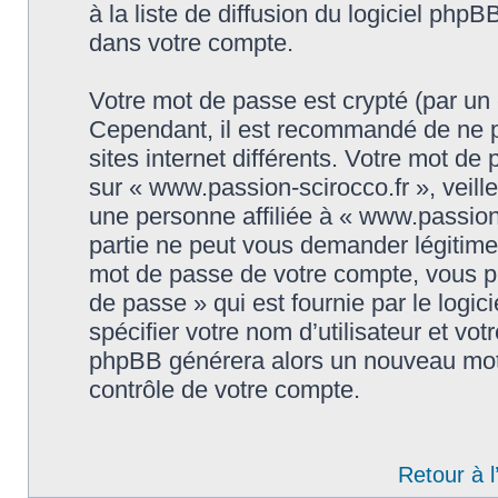
à la liste de diffusion du logiciel phpB
dans votre compte.
Votre mot de passe est crypté (par un c
Cependant, il est recommandé de ne p
sites internet différents. Votre mot d
sur « www.passion-scirocco.fr », veil
une personne affiliée à « www.passion-
partie ne peut vous demander légitime
mot de passe de votre compte, vous po
de passe » qui est fournie par le log
spécifier votre nom d’utilisateur et vot
phpBB générera alors un nouveau mot 
contrôle de votre compte.
Retour à 