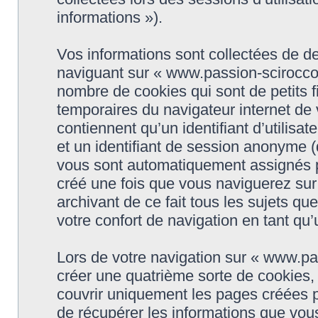
informations »).
Vos informations sont collectées de d
naviguant sur « www.passion-scirocco.f
nombre de cookies qui sont de petits fi
temporaires du navigateur internet de
contiennent qu’un identifiant d’utilisateu
et un identifiant de session anonyme (d
vous sont automatiquement assignés pa
créé une fois que vous naviguerez sur
archivant de ce fait tous les sujets q
votre confort de navigation en tant qu’u
Lors de votre navigation sur « www.p
créer une quatrième sorte de cookies,
couvrir uniquement les pages créées p
de récupérer les informations que vou