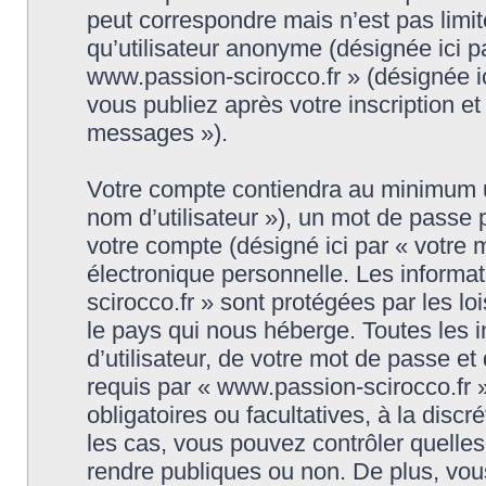
peut correspondre mais n’est pas limit
qu’utilisateur anonyme (désignée ici p
www.passion-scirocco.fr » (désignée i
vous publiez après votre inscription et
messages »).
Votre compte contiendra au minimum un 
nom d’utilisateur »), un mot de passe
votre compte (désigné ici par « votre 
électronique personnelle. Les informa
scirocco.fr » sont protégées par les l
le pays qui nous héberge. Toutes les 
d’utilisateur, de votre mot de passe et
requis par « www.passion-scirocco.fr »
obligatoires ou facultatives, à la disc
les cas, vous pouvez contrôler quelle
rendre publiques ou non. De plus, vou