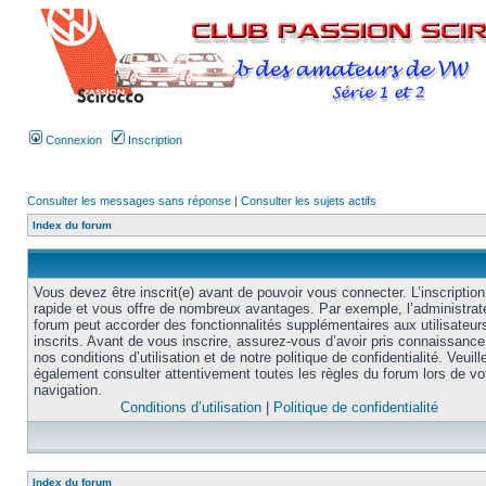
Connexion
Inscription
Consulter les messages sans réponse
|
Consulter les sujets actifs
Index du forum
Vous devez être inscrit(e) avant de pouvoir vous connecter. L’inscription
rapide et vous offre de nombreux avantages. Par exemple, l’administrat
forum peut accorder des fonctionnalités supplémentaires aux utilisateur
inscrits. Avant de vous inscrire, assurez-vous d’avoir pris connaissance
nos conditions d’utilisation et de notre politique de confidentialité. Veuill
également consulter attentivement toutes les règles du forum lors de vo
navigation.
Conditions d’utilisation
|
Politique de confidentialité
Index du forum