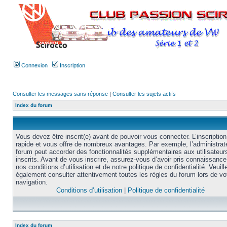
Connexion
Inscription
Consulter les messages sans réponse
|
Consulter les sujets actifs
Index du forum
Vous devez être inscrit(e) avant de pouvoir vous connecter. L’inscription
rapide et vous offre de nombreux avantages. Par exemple, l’administrat
forum peut accorder des fonctionnalités supplémentaires aux utilisateur
inscrits. Avant de vous inscrire, assurez-vous d’avoir pris connaissance
nos conditions d’utilisation et de notre politique de confidentialité. Veuill
également consulter attentivement toutes les règles du forum lors de vo
navigation.
Conditions d’utilisation
|
Politique de confidentialité
Index du forum