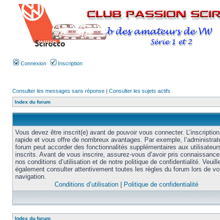
Connexion
Inscription
Consulter les messages sans réponse
|
Consulter les sujets actifs
Index du forum
Vous devez être inscrit(e) avant de pouvoir vous connecter. L’inscription
rapide et vous offre de nombreux avantages. Par exemple, l’administrat
forum peut accorder des fonctionnalités supplémentaires aux utilisateur
inscrits. Avant de vous inscrire, assurez-vous d’avoir pris connaissance
nos conditions d’utilisation et de notre politique de confidentialité. Veuill
également consulter attentivement toutes les règles du forum lors de vo
navigation.
Conditions d’utilisation
|
Politique de confidentialité
Index du forum