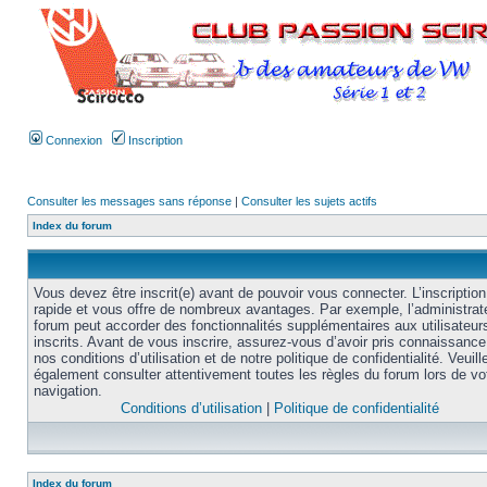
Connexion
Inscription
Consulter les messages sans réponse
|
Consulter les sujets actifs
Index du forum
Vous devez être inscrit(e) avant de pouvoir vous connecter. L’inscription
rapide et vous offre de nombreux avantages. Par exemple, l’administrat
forum peut accorder des fonctionnalités supplémentaires aux utilisateur
inscrits. Avant de vous inscrire, assurez-vous d’avoir pris connaissance
nos conditions d’utilisation et de notre politique de confidentialité. Veuill
également consulter attentivement toutes les règles du forum lors de vo
navigation.
Conditions d’utilisation
|
Politique de confidentialité
Index du forum