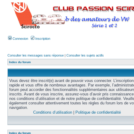
Connexion
Inscription
Consulter les messages sans réponse
|
Consulter les sujets actifs
Index du forum
Vous devez être inscrit(e) avant de pouvoir vous connecter. L’inscription
rapide et vous offre de nombreux avantages. Par exemple, l’administrat
forum peut accorder des fonctionnalités supplémentaires aux utilisateur
inscrits. Avant de vous inscrire, assurez-vous d’avoir pris connaissance
nos conditions d’utilisation et de notre politique de confidentialité. Veuill
également consulter attentivement toutes les règles du forum lors de vo
navigation.
Conditions d’utilisation
|
Politique de confidentialité
Index du forum