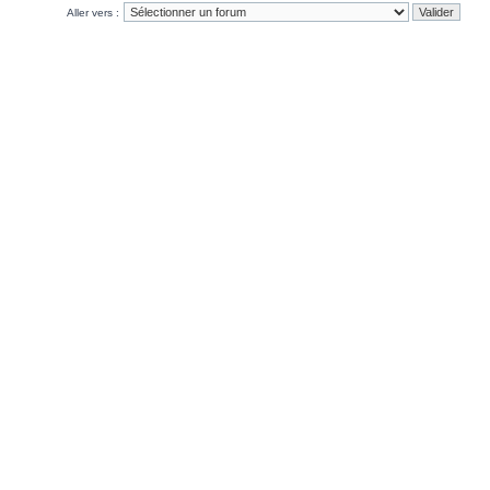
Aller vers :