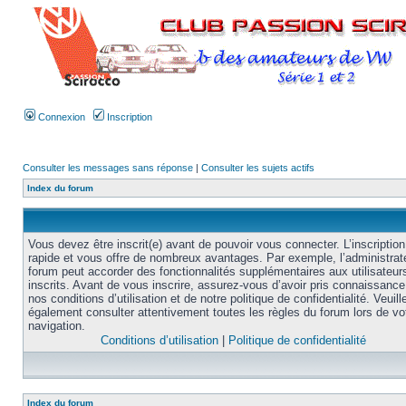
Connexion
Inscription
Consulter les messages sans réponse
|
Consulter les sujets actifs
Index du forum
Vous devez être inscrit(e) avant de pouvoir vous connecter. L’inscription
rapide et vous offre de nombreux avantages. Par exemple, l’administrat
forum peut accorder des fonctionnalités supplémentaires aux utilisateur
inscrits. Avant de vous inscrire, assurez-vous d’avoir pris connaissance
nos conditions d’utilisation et de notre politique de confidentialité. Veuill
également consulter attentivement toutes les règles du forum lors de vo
navigation.
Conditions d’utilisation
|
Politique de confidentialité
Index du forum