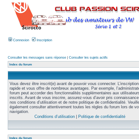
Connexion
Inscription
Consulter les messages sans réponse
|
Consulter les sujets actifs
Index du forum
Vous devez être inscrit(e) avant de pouvoir vous connecter. L’inscription
rapide et vous offre de nombreux avantages. Par exemple, l’administrat
forum peut accorder des fonctionnalités supplémentaires aux utilisateur
inscrits. Avant de vous inscrire, assurez-vous d’avoir pris connaissance
nos conditions d’utilisation et de notre politique de confidentialité. Veuill
également consulter attentivement toutes les règles du forum lors de vo
navigation.
Conditions d’utilisation
|
Politique de confidentialité
Index du forum