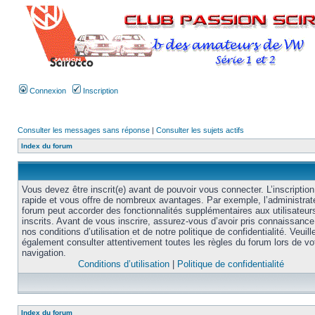
Connexion
Inscription
Consulter les messages sans réponse
|
Consulter les sujets actifs
Index du forum
Vous devez être inscrit(e) avant de pouvoir vous connecter. L’inscription
rapide et vous offre de nombreux avantages. Par exemple, l’administrat
forum peut accorder des fonctionnalités supplémentaires aux utilisateur
inscrits. Avant de vous inscrire, assurez-vous d’avoir pris connaissance
nos conditions d’utilisation et de notre politique de confidentialité. Veuill
également consulter attentivement toutes les règles du forum lors de vo
navigation.
Conditions d’utilisation
|
Politique de confidentialité
Index du forum