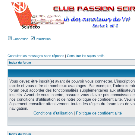
Connexion
Inscription
Consulter les messages sans réponse
|
Consulter les sujets actifs
Index du forum
Vous devez être inscrit(e) avant de pouvoir vous connecter. L’inscription
rapide et vous offre de nombreux avantages. Par exemple, l’administrat
forum peut accorder des fonctionnalités supplémentaires aux utilisateur
inscrits. Avant de vous inscrire, assurez-vous d’avoir pris connaissance
nos conditions d’utilisation et de notre politique de confidentialité. Veuill
également consulter attentivement toutes les règles du forum lors de vo
navigation.
Conditions d’utilisation
|
Politique de confidentialité
Index du forum