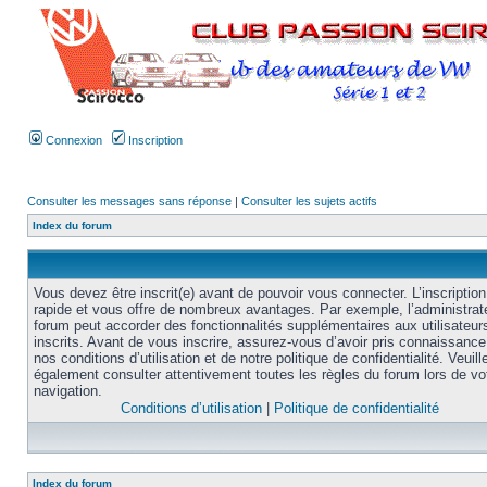
Connexion
Inscription
Consulter les messages sans réponse
|
Consulter les sujets actifs
Index du forum
Vous devez être inscrit(e) avant de pouvoir vous connecter. L’inscription
rapide et vous offre de nombreux avantages. Par exemple, l’administrat
forum peut accorder des fonctionnalités supplémentaires aux utilisateur
inscrits. Avant de vous inscrire, assurez-vous d’avoir pris connaissance
nos conditions d’utilisation et de notre politique de confidentialité. Veuill
également consulter attentivement toutes les règles du forum lors de vo
navigation.
Conditions d’utilisation
|
Politique de confidentialité
Index du forum