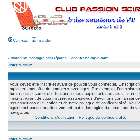
Connexion
Inscription
Consulter les messages sans réponse
|
Consulter les sujets actifs
Index du forum
Vous devez être inscrit(e) avant de pouvoir vous connecter. L’inscription
rapide et vous offre de nombreux avantages. Par exemple, l’administrat
forum peut accorder des fonctionnalités supplémentaires aux utilisateur
inscrits. Avant de vous inscrire, assurez-vous d’avoir pris connaissance
nos conditions d’utilisation et de notre politique de confidentialité. Veuill
également consulter attentivement toutes les règles du forum lors de vo
navigation.
Conditions d’utilisation
|
Politique de confidentialité
Index du forum