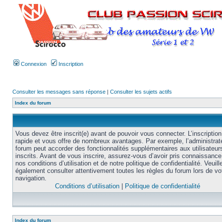
Connexion
Inscription
Consulter les messages sans réponse
|
Consulter les sujets actifs
Index du forum
Vous devez être inscrit(e) avant de pouvoir vous connecter. L’inscription
rapide et vous offre de nombreux avantages. Par exemple, l’administrat
forum peut accorder des fonctionnalités supplémentaires aux utilisateur
inscrits. Avant de vous inscrire, assurez-vous d’avoir pris connaissance
nos conditions d’utilisation et de notre politique de confidentialité. Veuill
également consulter attentivement toutes les règles du forum lors de vo
navigation.
Conditions d’utilisation
|
Politique de confidentialité
Index du forum