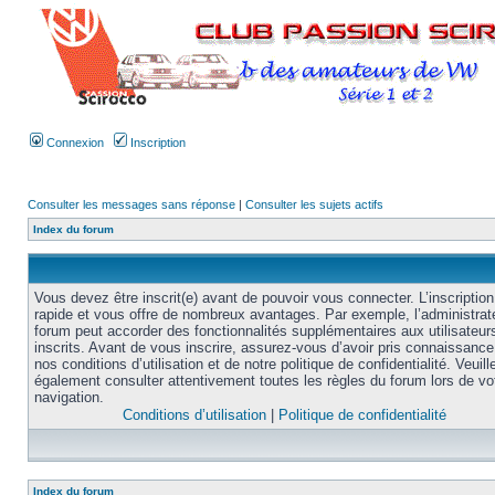
Connexion
Inscription
Consulter les messages sans réponse
|
Consulter les sujets actifs
Index du forum
Vous devez être inscrit(e) avant de pouvoir vous connecter. L’inscription
rapide et vous offre de nombreux avantages. Par exemple, l’administrat
forum peut accorder des fonctionnalités supplémentaires aux utilisateur
inscrits. Avant de vous inscrire, assurez-vous d’avoir pris connaissance
nos conditions d’utilisation et de notre politique de confidentialité. Veuill
également consulter attentivement toutes les règles du forum lors de vo
navigation.
Conditions d’utilisation
|
Politique de confidentialité
Index du forum