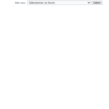
Aller vers :