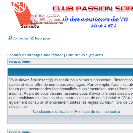
Connexion
Inscription
Consulter les messages sans réponse
|
Consulter les sujets actifs
Index du forum
Vous devez être inscrit(e) avant de pouvoir vous connecter. L’inscription
rapide et vous offre de nombreux avantages. Par exemple, l’administrat
forum peut accorder des fonctionnalités supplémentaires aux utilisateur
inscrits. Avant de vous inscrire, assurez-vous d’avoir pris connaissance
nos conditions d’utilisation et de notre politique de confidentialité. Veuill
également consulter attentivement toutes les règles du forum lors de vo
navigation.
Conditions d’utilisation
|
Politique de confidentialité
Index du forum