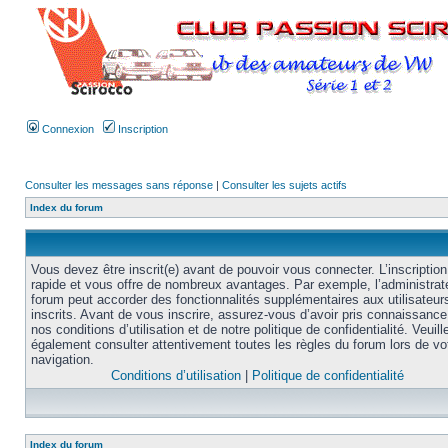
Connexion
Inscription
Consulter les messages sans réponse
|
Consulter les sujets actifs
Index du forum
Vous devez être inscrit(e) avant de pouvoir vous connecter. L’inscription
rapide et vous offre de nombreux avantages. Par exemple, l’administrat
forum peut accorder des fonctionnalités supplémentaires aux utilisateur
inscrits. Avant de vous inscrire, assurez-vous d’avoir pris connaissance
nos conditions d’utilisation et de notre politique de confidentialité. Veuill
également consulter attentivement toutes les règles du forum lors de vo
navigation.
Conditions d’utilisation
|
Politique de confidentialité
Index du forum