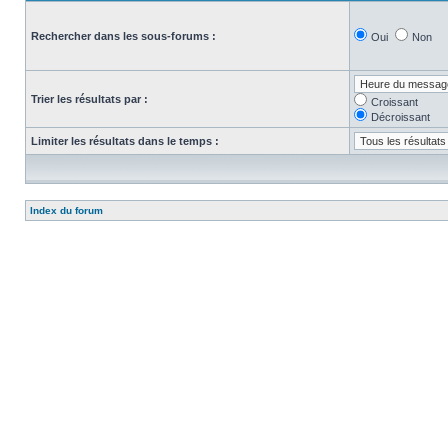
Rechercher dans les sous-forums :
Oui
Non
Trier les résultats par :
Croissant
Décroissant
Limiter les résultats dans le temps :
Index du forum