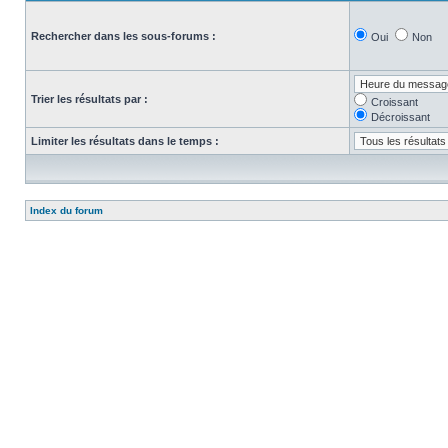
Rechercher dans les sous-forums :
Oui
Non
Trier les résultats par :
Croissant
Décroissant
Limiter les résultats dans le temps :
Index du forum