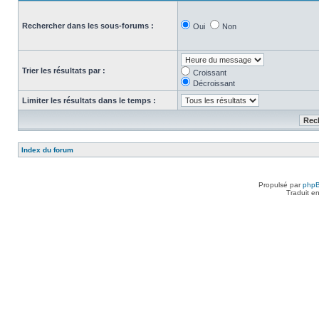
Rechercher dans les sous-forums :
Oui
Non
Trier les résultats par :
Croissant
Décroissant
Limiter les résultats dans le temps :
Index du forum
Propulsé par
php
Traduit e