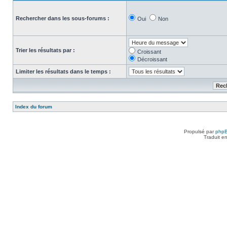
Rechercher dans les sous-forums :
Oui
Non
Trier les résultats par :
Croissant
Décroissant
Limiter les résultats dans le temps :
Index du forum
Propulsé par
php
Traduit e